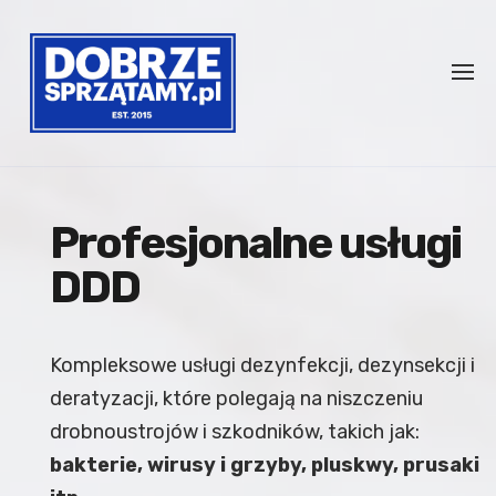
Profesjonalne usługi
DDD
Kompleksowe usługi dezynfekcji, dezynsekcji i
deratyzacji, które polegają na niszczeniu
drobnoustrojów i szkodników, takich jak:
bakterie, wirusy i grzyby, pluskwy, prusaki